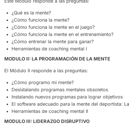
Este Módulo responde a las preguntas:
¿Qué es la mente?
¿Cómo funciona la mente?
¿Cómo funciona la mente en el juego?
¿Cómo funciona la mente en el entrenamiento?
¿Cómo entrenar la mente para ganar?
Herramientas de coaching mental I
MODULO II: LA PROGRAMACIÓN DE LA MENTE
El Módulo II responde a las preguntas:
¿Cómo programo mi mente?
Desistalando programas mentales obsoletos
Instalando nuevos programas para lograr objetivos
El software adecuado para la mente del deportista: Las
Herramientas de coaching mental II
MODULO III: LIDERAZGO DISRUPTIVO