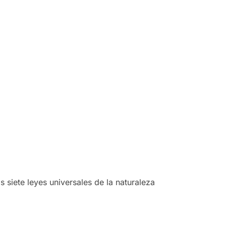
 siete leyes universales de la naturaleza