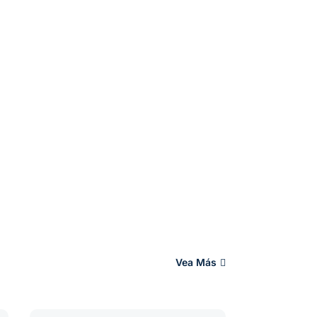
Vea Más