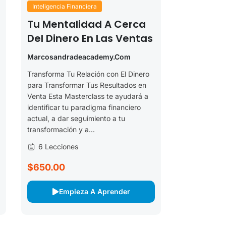
Inteligencia Financiera
Tu Mentalidad A Cerca
Del Dinero En Las Ventas
Marcosandradeacademy.com
Transforma Tu Relación con El Dinero
para Transformar Tus Resultados en
Venta Esta Masterclass te ayudará a
identificar tu paradigma financiero
actual, a dar seguimiento a tu
transformación y a...
6 Lecciones
$650.00
Empieza A Aprender