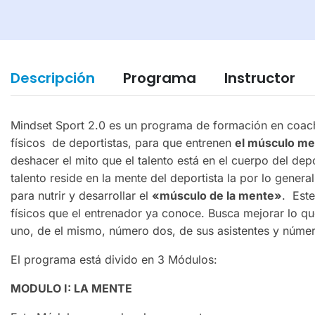
Descripción
Programa
Instructor
Mindset Sport 2.0 es un programa de formación en coac
físicos de deportistas, para que entrenen
el músculo me
deshacer el mito que el talento está en el cuerpo del dep
talento reside en la mente del deportista la por lo genera
para nutrir y desarrollar el
«músculo de la mente»
. Est
físicos que el entrenador ya conoce. Busca mejorar lo qu
uno, de el mismo, número dos, de sus asistentes y número
El programa está divido en 3 Módulos:
MODULO I: LA MENTE