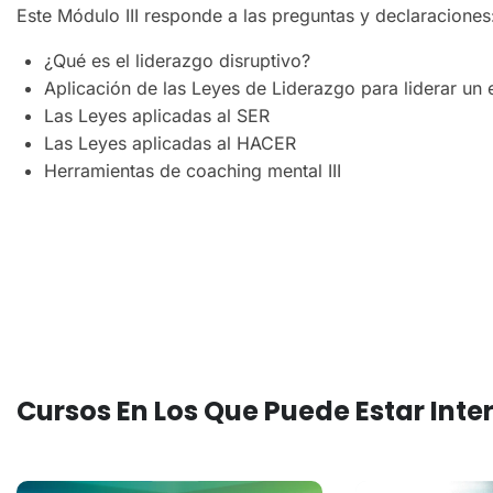
Este Módulo III responde a las preguntas y declaraciones
¿Qué es el liderazgo disruptivo?
Aplicación de las Leyes de Liderazgo para liderar un
Las Leyes aplicadas al SER
Las Leyes aplicadas al HACER
Herramientas de coaching mental III
Cursos En Los Que Puede Estar Int