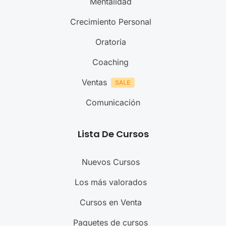
Mentalidad
Crecimiento Personal
Oratoria
Coaching
Ventas
Comunicación
Lista De Cursos
Nuevos Cursos
Los más valorados
Cursos en Venta
Paquetes de cursos