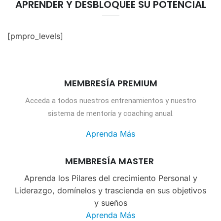
APRENDER Y DESBLOQUEE SU POTENCIAL
[pmpro_levels]
MEMBRESÍA PREMIUM
Acceda a todos nuestros entrenamientos y nuestro
sistema de mentoría y coaching anual.
Aprenda Más
MEMBRESÍA MASTER
Aprenda los Pilares del crecimiento Personal y
Liderazgo, domínelos y trascienda en sus objetivos
y sueños
Aprenda Más