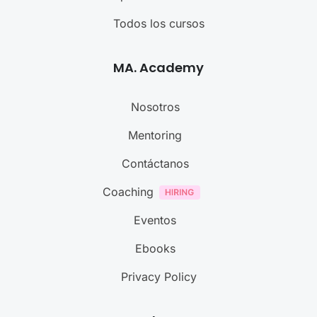
Todos los cursos
MA. Academy
Nosotros
Mentoring
Contáctanos
Coaching
Eventos
Ebooks
Privacy Policy