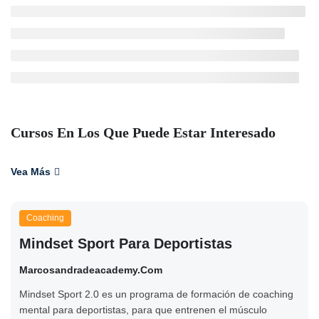
Cursos En Los Que Puede Estar Interesado
Vea Más
Coaching
Mindset Sport Para Deportistas
Marcosandradeacademy.com
Mindset Sport 2.0 es un programa de formación de coaching
mental para deportistas, para que entrenen el músculo