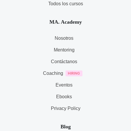
Todos los cursos
MA. Academy
Nosotros
Mentoring
Contáctanos
Coaching
Eventos
Ebooks
Privacy Policy
Blog