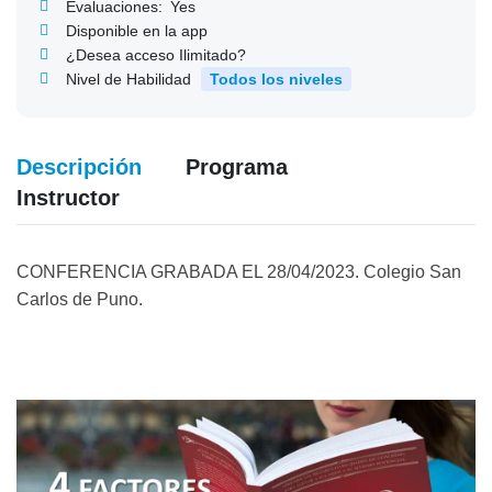
Evaluaciones:
Yes
Disponible en la app
¿Desea acceso Ilimitado?
Nivel de Habilidad
Todos los niveles
Descripción
Programa
Instructor
CONFERENCIA GRABADA EL 28/04/2023. Colegio San
Carlos de Puno.