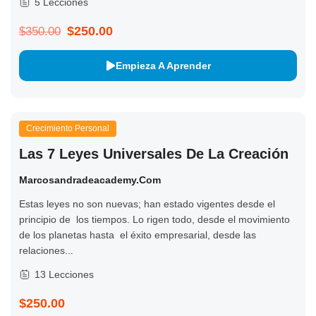
5 Lecciones
$250.00
$350.00
Empieza A Aprender
Crecimiento Personal
Las 7 Leyes Universales De La Creación
Marcosandradeacademy.com
Estas leyes no son nuevas; han estado vigentes desde el
principio de los tiempos. Lo rigen todo, desde el movimiento
de los planetas hasta el éxito empresarial, desde las
relaciones...
13 Lecciones
$250.00