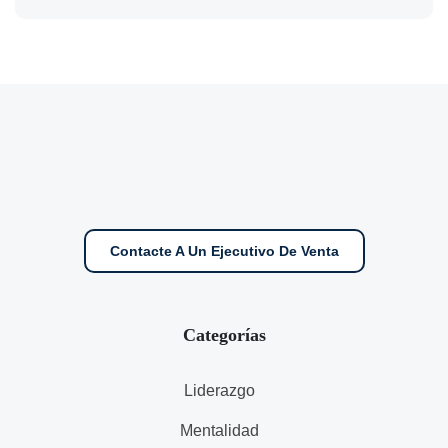
Contacte A Un Ejecutivo De Venta
Categorías
Liderazgo
Mentalidad