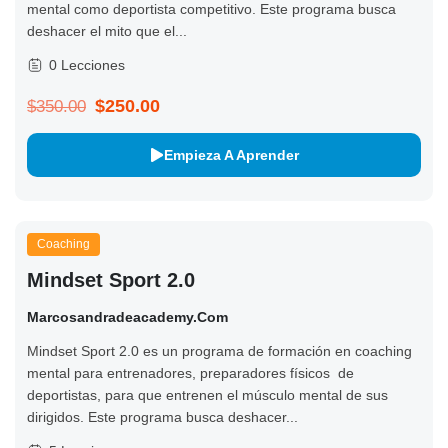
mental como deportista competitivo. Este programa busca
deshacer el mito que el...
0 Lecciones
$250.00
$350.00
Empieza A Aprender
Coaching
Mindset Sport 2.0
Marcosandradeacademy.com
Mindset Sport 2.0 es un programa de formación en coaching
mental para entrenadores, preparadores físicos de
deportistas, para que entrenen el músculo mental de sus
dirigidos. Este programa busca deshacer...