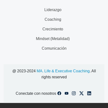
Liderazgo
Coaching
Crecimiento
Mindset (Metalidad)
Comunicación
@ 2023-2024
MA. Life & Executive Coaching
. All
rights reserved
Conectate con nosotros