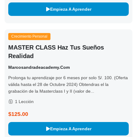
Empieza A Aprender
Crecimiento Personal
MASTER CLASS Haz Tus Sueños
Realidad
Marcosandradeacademy.com
Prolonga tu aprendizaje por 6 meses por solo S/. 100. (Oferta
válida hasta el 28 de Octubre 2024) Obtendras el la
grabación de la Masterclass I y II (valor de...
1 Lección
$125.00
Empieza A Aprender