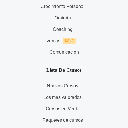
Crecimiento Personal
Oratoria
Coaching
Ventas
Comunicación
Lista De Cursos
Nuevos Cursos
Los más valorados
Cursos en Venta
Paquetes de cursos