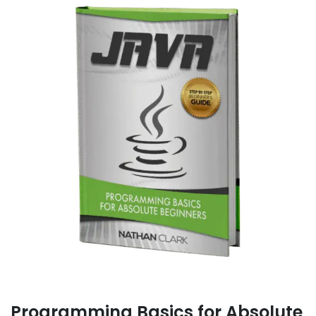
Programming Basics for Absolute