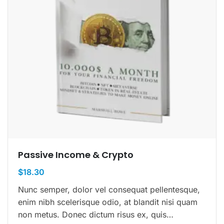
Passive Income & Crypto
$
18.30
Nunc semper, dolor vel consequat pellentesque,
enim nibh scelerisque odio, at blandit nisi quam
non metus. Donec dictum risus ex, quis