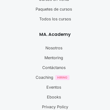
Paquetes de cursos
Todos los cursos
MA. Academy
Nosotros
Mentoring
Contáctanos
Coaching
Eventos
Ebooks
Privacy Policy