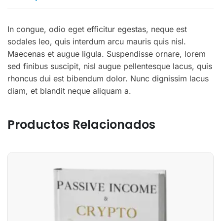
In congue, odio eget efficitur egestas, neque est
sodales leo, quis interdum arcu mauris quis nisl.
Maecenas et augue ligula. Suspendisse ornare, lorem
sed finibus suscipit, nisl augue pellentesque lacus, quis
rhoncus dui est bibendum dolor. Nunc dignissim lacus
diam, et blandit neque aliquam a.
Productos Relacionados