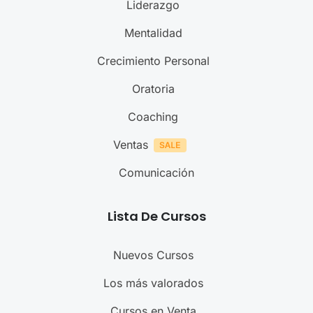
Liderazgo
Mentalidad
Crecimiento Personal
Oratoria
Coaching
Ventas
Comunicación
Lista De Cursos
Nuevos Cursos
Los más valorados
Cursos en Venta